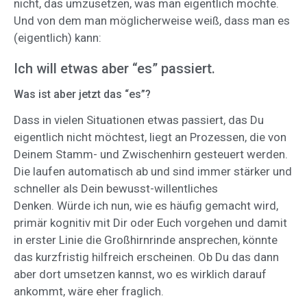
nicht, das umzusetzen, was man eigentlich möchte.
Und von dem man möglicherweise weiß, dass man es
(eigentlich) kann:
Ich will etwas aber “es” passiert.
Was ist aber jetzt das “es”?
Dass in vielen Situationen etwas passiert, das Du
eigentlich nicht möchtest, liegt an Prozessen, die von
Deinem Stamm- und Zwischenhirn gesteuert werden.
Die laufen automatisch ab und sind immer stärker und
schneller als Dein bewusst-willentliches
Denken.
Würde ich nun, wie es häufig gemacht wird,
primär kognitiv mit Dir oder Euch vorgehen und damit
in erster Linie die Großhirnrinde ansprechen, könnte
das kurzfristig hilfreich erscheinen. Ob Du das dann
aber dort umsetzen kannst, wo es wirklich darauf
ankommt, wäre eher fraglich.