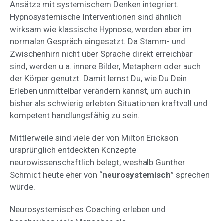
Ansätze mit systemischem Denken integriert.
Hypnosystemische Interventionen sind ähnlich
wirksam wie klassische Hypnose, werden aber im
normalen Gespräch eingesetzt. Da Stamm- und
Zwischenhirn nicht über Sprache direkt erreichbar
sind, werden u.a. innere Bilder, Metaphern oder auch
der Körper genutzt. Damit lernst Du, wie Du Dein
Erleben unmittelbar verändern kannst, um auch in
bisher als schwierig erlebten Situationen kraftvoll und
kompetent handlungsfähig zu sein.
Mittlerweile sind viele der von Milton Erickson
ursprünglich entdeckten Konzepte
neurowissenschaftlich belegt, weshalb Gunther
Schmidt heute eher von “
neurosystemisch
” sprechen
würde.
Neurosystemisches Coaching erleben und