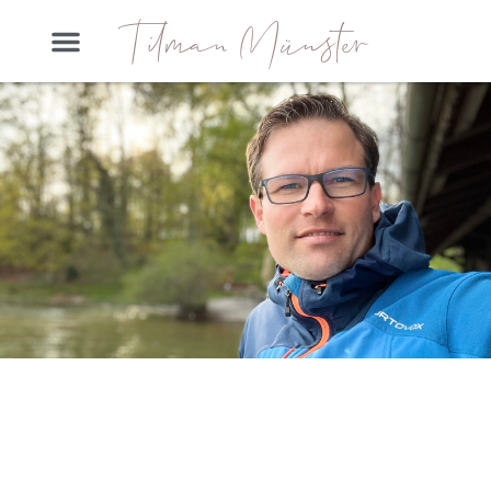
Tilman Münster