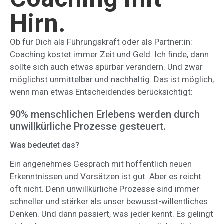
Hirn.
Ob für Dich als Führungskraft oder als Partner:in:
Coaching kostet immer Zeit und Geld. Ich finde, dann
sollte sich auch etwas spürbar verändern. Und zwar
möglichst unmittelbar und nachhaltig. Das ist möglich,
wenn man etwas Entscheidendes berücksichtigt:
90% menschlichen Erlebens werden durch
unwillkürliche Prozesse gesteuert.
Was bedeutet das?
Ein angenehmes Gespräch mit hoffentlich neuen
Erkenntnissen und Vorsätzen ist gut. Aber es reicht
oft nicht. Denn unwillkürliche Prozesse sind immer
schneller und stärker als unser bewusst-willentliches
Denken. Und dann passiert, was jeder kennt. Es gelingt