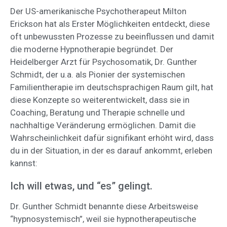
Der US-amerikanische Psychotherapeut Milton
Erickson hat als Erster Möglichkeiten entdeckt, diese
oft unbewussten Prozesse zu beeinflussen und damit
die moderne Hypnotherapie begründet. Der
Heidelberger Arzt für Psychosomatik, Dr. Gunther
Schmidt, der u.a. als Pionier der systemischen
Familientherapie im deutschsprachigen Raum gilt, hat
diese Konzepte so weiterentwickelt, dass sie in
Coaching, Beratung und Therapie schnelle und
nachhaltige Veränderung ermöglichen. Damit die
Wahrscheinlichkeit dafür signifikant erhöht wird, dass
du in der Situation, in der es darauf ankommt, erleben
kannst:
Ich will etwas, und “es” gelingt.
Dr. Gunther Schmidt benannte diese Arbeitsweise
“hypnosystemisch”, weil sie hypnotherapeutische